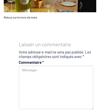
Retour sur le mois de mars
Laisser un commentaire
Votre adresse e-mail ne sera pas publiée.
Les
champs obligatoires sont indiqués avec
*
Commentaire
*