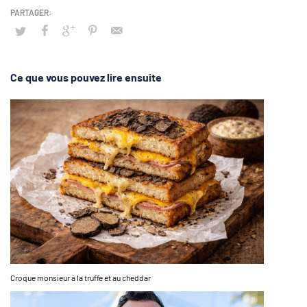
Ce que vous pouvez lire ensuite
Croque monsieur à la truffe et au cheddar