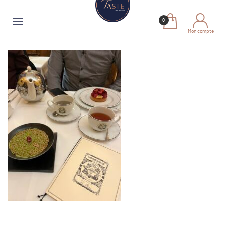
Mon compte