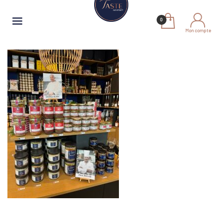
Mon compte