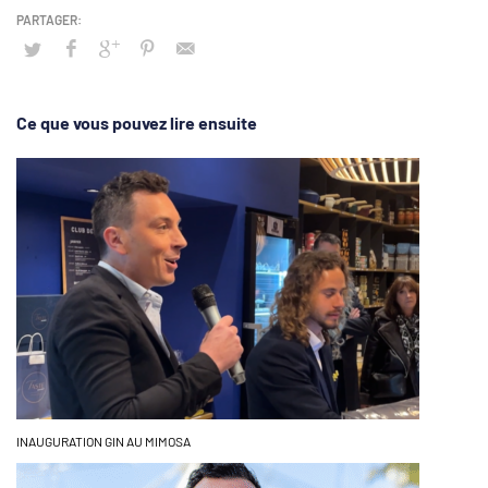
Ce que vous pouvez lire ensuite
INAUGURATION GIN AU MIMOSA