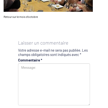
Retour sur le mois d’octobre
Laisser un commentaire
Votre adresse e-mail ne sera pas publiée.
Les
champs obligatoires sont indiqués avec
*
Commentaire
*