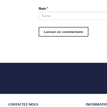
Nom
*
CONTACTEZ-NOUS
INFORMATI