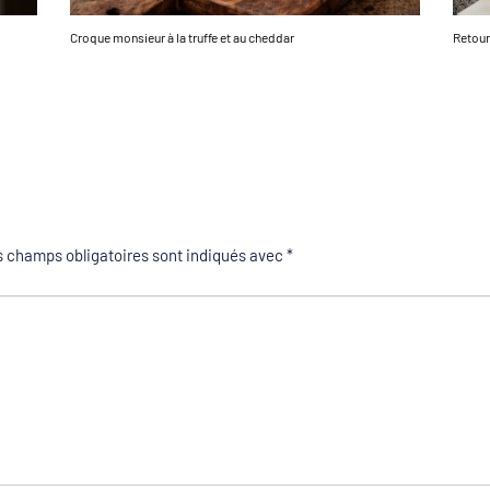
Croque monsieur à la truffe et au cheddar
Retour
 champs obligatoires sont indiqués avec
*