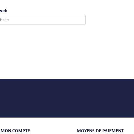
 web
MON COMPTE
MOYENS DE PAIEMENT