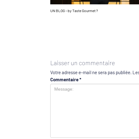
UN BLOG – by Taste Gourmet ?
Laisser un commentaire
Votre adresse e-mail ne sera pas publiée.
Les
Commentaire
*