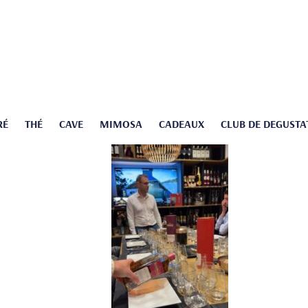
RÉ
THÉ
CAVE
MIMOSA
CADEAUX
CLUB DE DEGUSTA