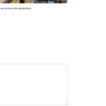
 sur le mois de septembre