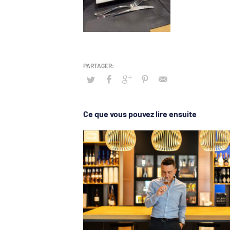
Ce que vous pouvez lire ensuite