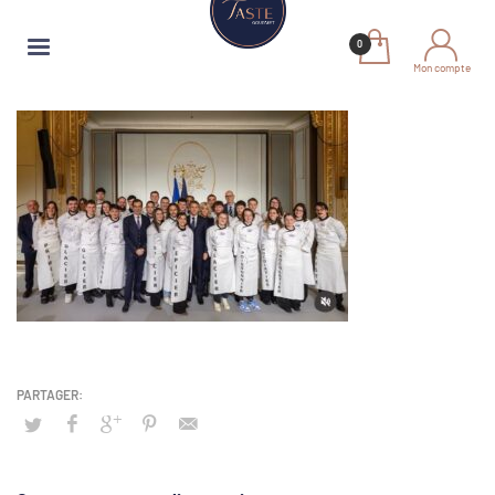
Mon compte