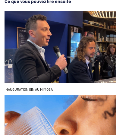
Ce que vous pouvez lire ensuite
INAUGURATION GIN AU MIMOSA