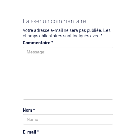
Laisser un commentaire
Votre adresse e-mail ne sera pas publiée.
Les
champs obligatoires sont indiqués avec
*
Commentaire
*
Nom
*
E-mail
*