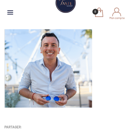
Mon compte