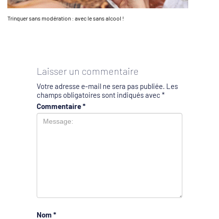
Trinquer sans modération : avec le sans alcool !
Laisser un commentaire
Votre adresse e-mail ne sera pas publiée.
Les
champs obligatoires sont indiqués avec
*
Commentaire
*
Nom
*