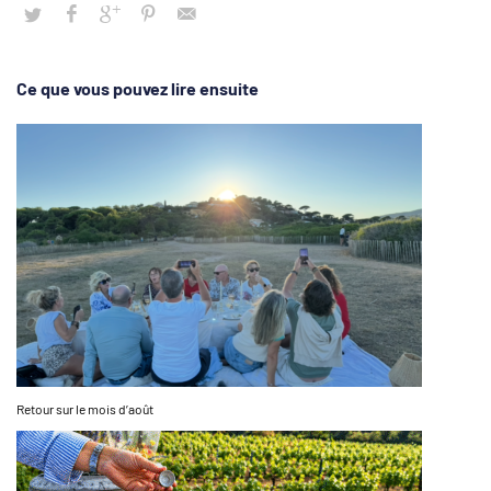
Ce que vous pouvez lire ensuite
Retour sur le mois d’août