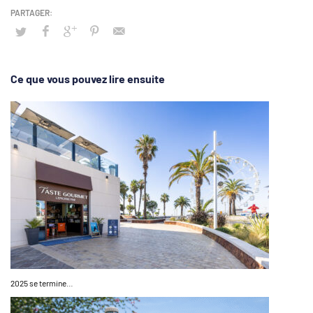
Ce que vous pouvez lire ensuite
2025 se termine…