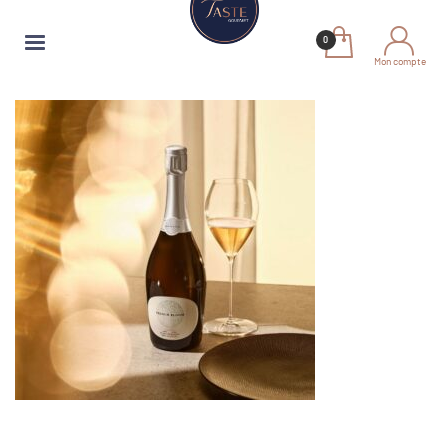
Mon compte