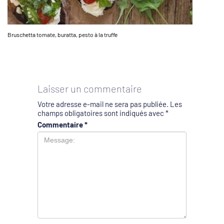
Bruschetta tomate, buratta, pesto à la truffe
Laisser un commentaire
Votre adresse e-mail ne sera pas publiée.
Les
champs obligatoires sont indiqués avec
*
Commentaire
*