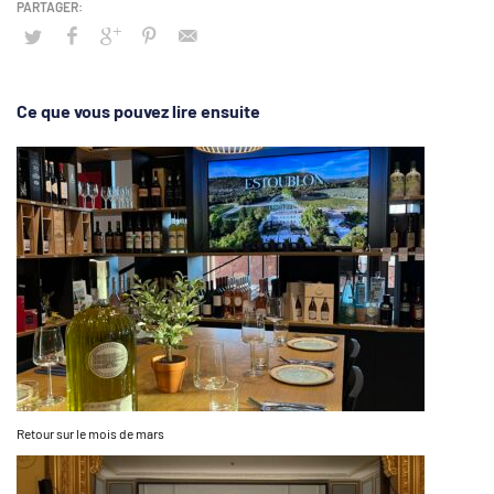
Ce que vous pouvez lire ensuite
Retour sur le mois de mars