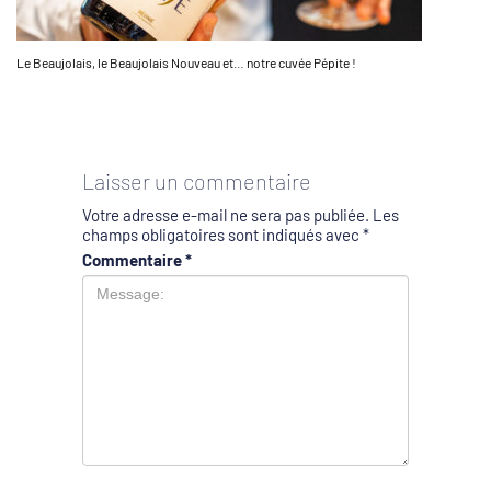
Le Beaujolais, le Beaujolais Nouveau et… notre cuvée Pépite !
Laisser un commentaire
Votre adresse e-mail ne sera pas publiée.
Les
champs obligatoires sont indiqués avec
*
Commentaire
*