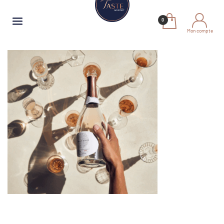
Mon compte