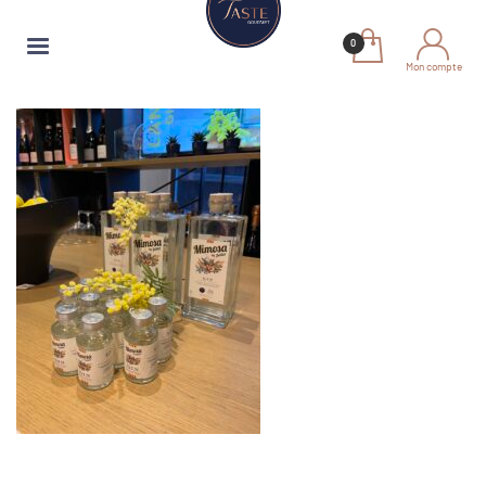
Mon compte