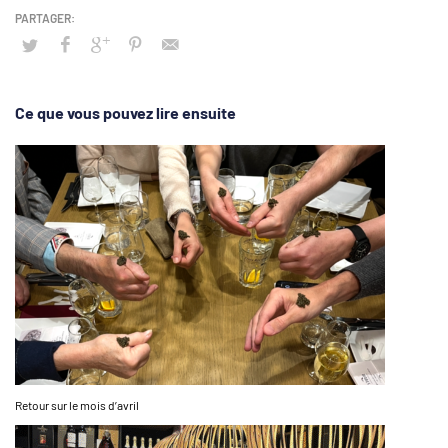
Ce que vous pouvez lire ensuite
Retour sur le mois d’avril