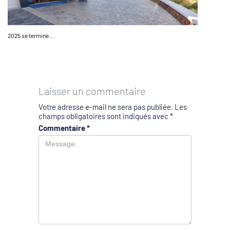
2025 se termine…
Laisser un commentaire
Votre adresse e-mail ne sera pas publiée.
Les
champs obligatoires sont indiqués avec
*
Commentaire
*