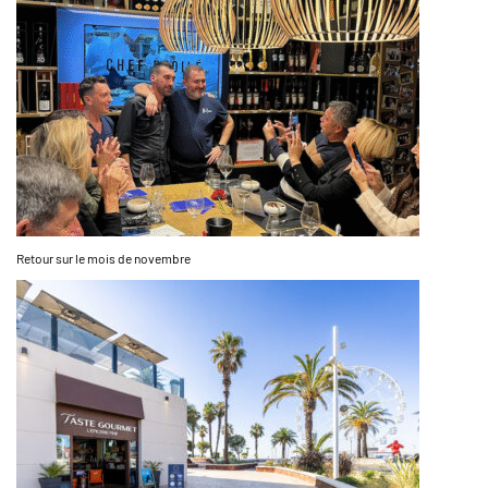
Retour sur le mois de novembre