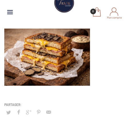
Mon compte