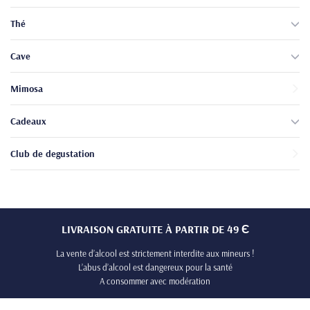
Thé
Cave
Mimosa
Cadeaux
Club de degustation
LIVRAISON GRATUITE À PARTIR DE 49 Є
La vente d’alcool est strictement interdite aux mineurs !
L’abus d’alcool est dangereux pour la santé
A consommer avec modération