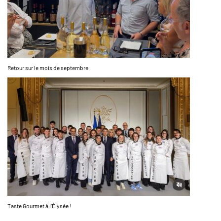
Retour sur le mois de septembre
Taste Gourmet à l’Élysée !