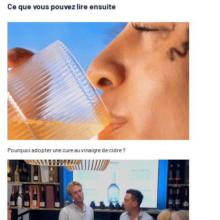
Ce que vous pouvez lire ensuite
Pourquoi adopter une cure au vinaigre de cidre ?