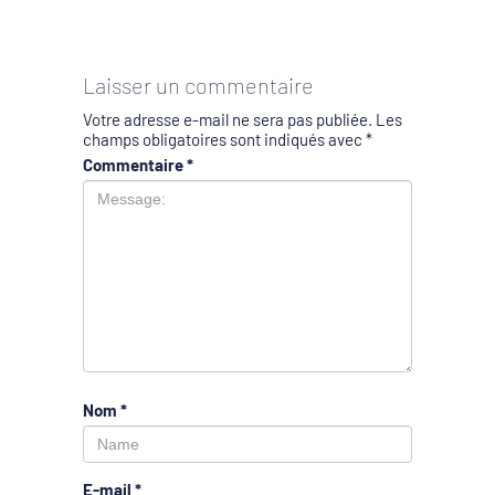
Laisser un commentaire
Votre adresse e-mail ne sera pas publiée.
Les
champs obligatoires sont indiqués avec
*
Commentaire
*
Nom
*
E-mail
*