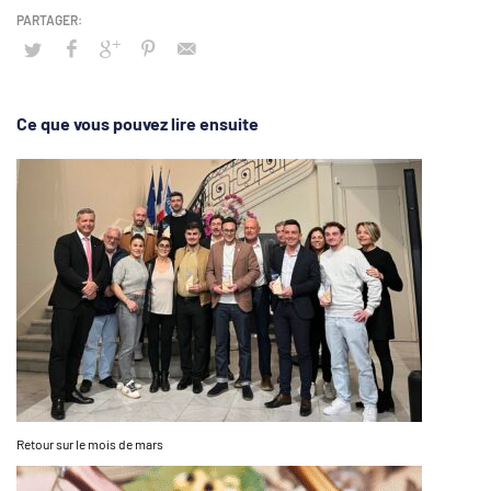
Ce que vous pouvez lire ensuite
Retour sur le mois de mars