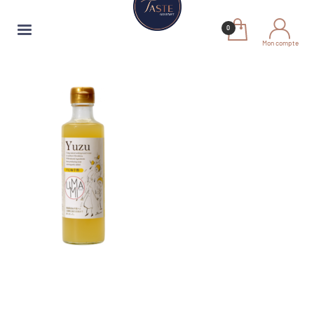
Mon compte