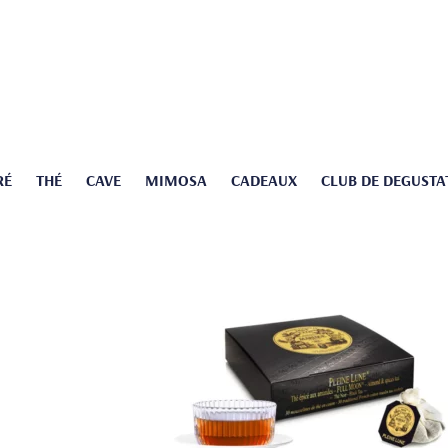
RÉ
THÉ
CAVE
MIMOSA
CADEAUX
CLUB DE DEGUSTA