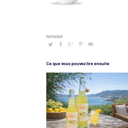
Ce que vous pouvez lire ensuite