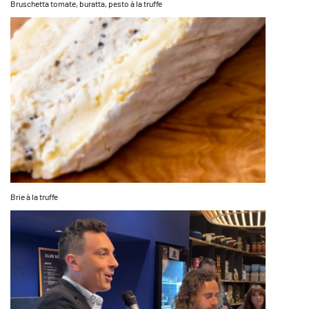
Bruschetta tomate, buratta, pesto à la truffe
Brie à la truffe