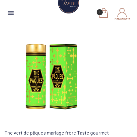
Mon compte
The vert de pâques mariage frère Taste gourmet