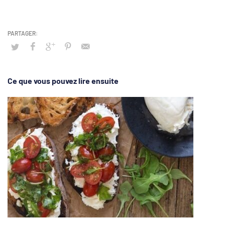
Ce que vous pouvez lire ensuite