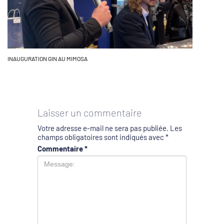
INAUGURATION GIN AU MIMOSA
Laisser un commentaire
Votre adresse e-mail ne sera pas publiée.
Les
champs obligatoires sont indiqués avec
*
Commentaire
*