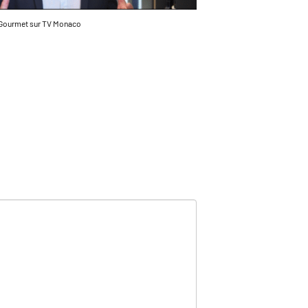
Gourmet sur TV Monaco