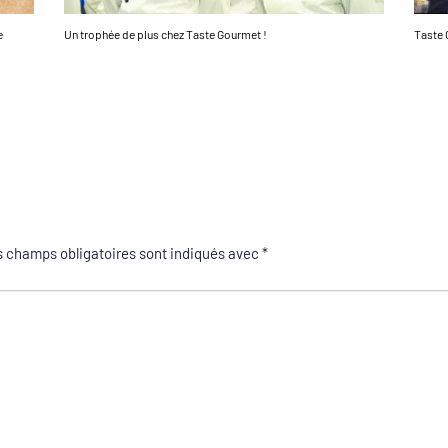
e
Un trophée de plus chez Taste Gourmet !
Taste 
 champs obligatoires sont indiqués avec
*