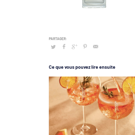
Ce que vous pouvez lire ensuite