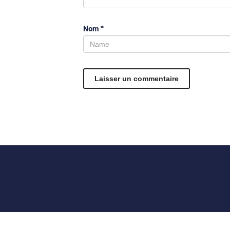
Nom
*