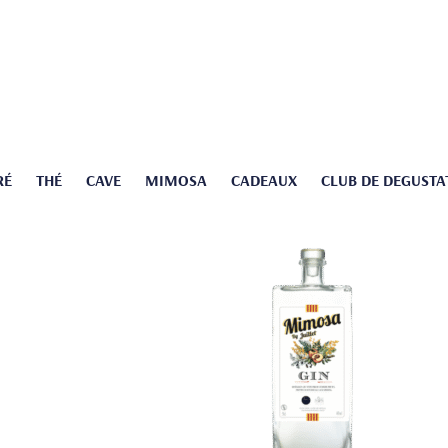
RÉ
THÉ
CAVE
MIMOSA
CADEAUX
CLUB DE DEGUSTA