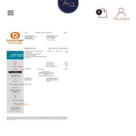
Mon compte