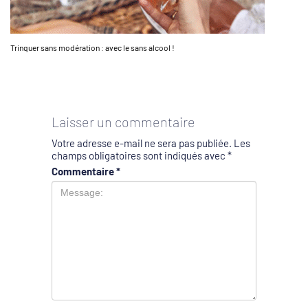
Trinquer sans modération : avec le sans alcool !
Laisser un commentaire
Votre adresse e-mail ne sera pas publiée.
Les
champs obligatoires sont indiqués avec
*
Commentaire
*