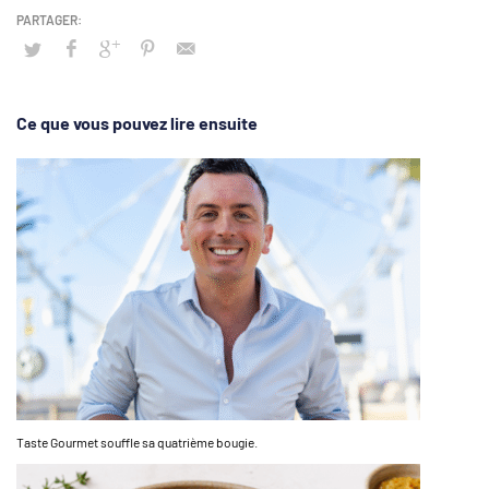
Ce que vous pouvez lire ensuite
Taste Gourmet souffle sa quatrième bougie.