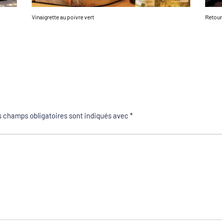
Vinaigrette au poivre vert
Retour
 champs obligatoires sont indiqués avec
*