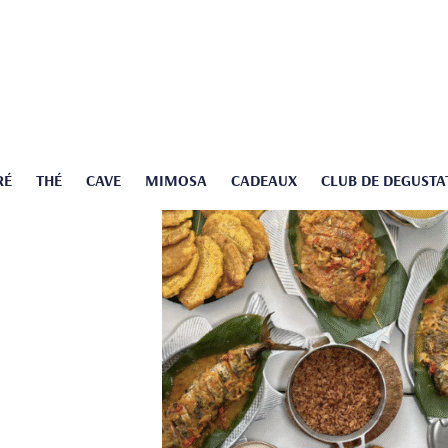
RÉ
THÉ
CAVE
MIMOSA
CADEAUX
CLUB DE DEGUSTA