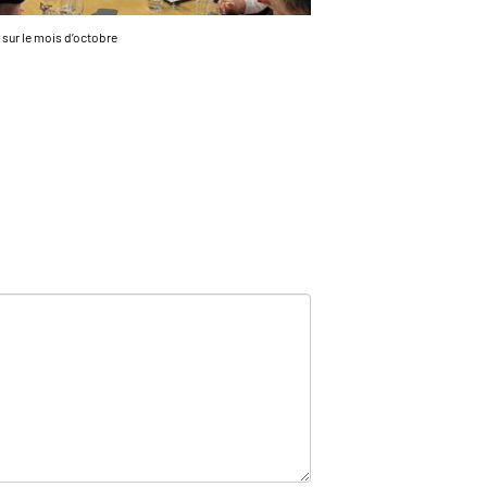
 sur le mois d’octobre