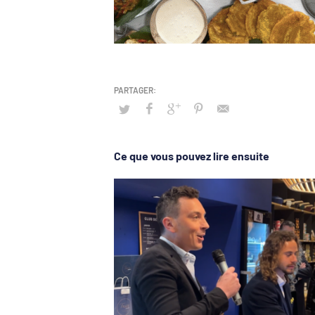
Ce que vous pouvez lire ensuite