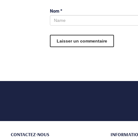
Nom
*
CONTACTEZ-NOUS
INFORMATI