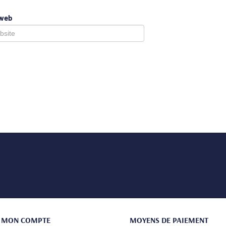
 web
MON COMPTE
MOYENS DE PAIEMENT