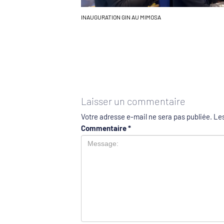
INAUGURATION GIN AU MIMOSA
Laisser un commentaire
Votre adresse e-mail ne sera pas publiée.
Les
Commentaire
*