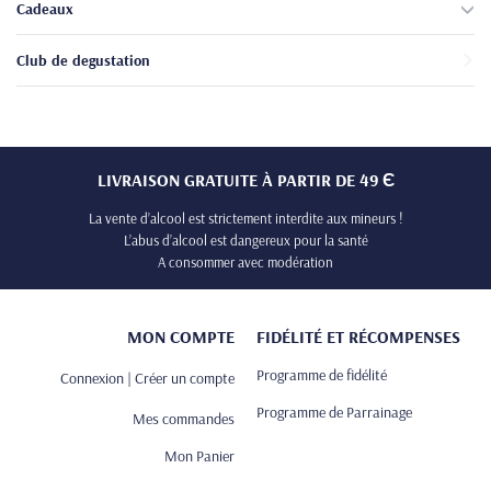
Cadeaux
Club de degustation
LIVRAISON GRATUITE À PARTIR DE 49 Є
La vente d’alcool est strictement interdite aux mineurs !
L’abus d’alcool est dangereux pour la santé
A consommer avec modération
MON COMPTE
FIDÉLITÉ ET RÉCOMPENSES
Programme de fidélité
Connexion | Créer un compte
Programme de Parrainage
Mes commandes
Mon Panier