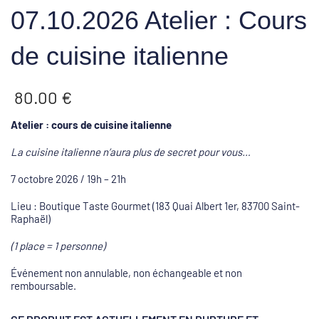
07.10.2026 Atelier : Cours
de cuisine italienne
80.00
€
Atelier : cours de cuisine italienne
La cuisine italienne n’aura plus de secret pour vous…
7 octobre 2026 / 19h – 21h
Lieu : Boutique Taste Gourmet (183 Quai Albert 1er, 83700 Saint-
Raphaël)
(1 place = 1 personne)
Événement non annulable, non échangeable et non
remboursable.