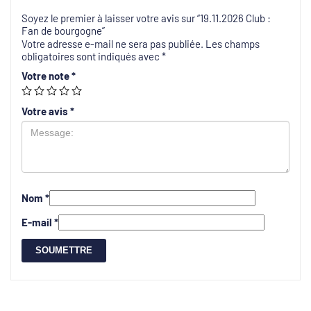
Soyez le premier à laisser votre avis sur “19.11.2026 Club :
Fan de bourgogne”
Votre adresse e-mail ne sera pas publiée.
Les champs
obligatoires sont indiqués avec
*
Votre note
*
Votre avis
*
Nom
*
E-mail
*