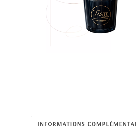
INFORMATIONS COMPLÉMENTA