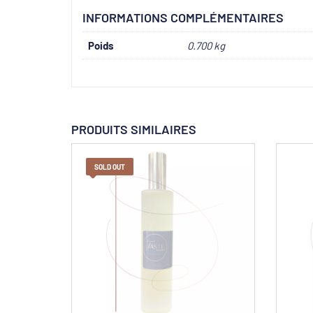
INFORMATIONS COMPLÉMENTAIRES
Poids
0.700 kg
PRODUITS SIMILAIRES
SOLD OUT