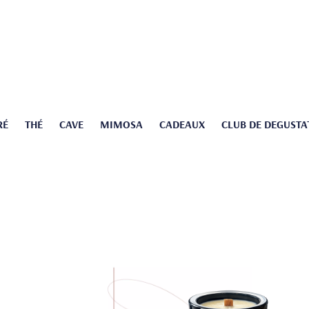
RÉ
THÉ
CAVE
MIMOSA
CADEAUX
CLUB DE DEGUSTA