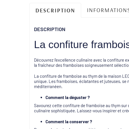
INFORMATION
DESCRIPTION
DESCRIPTION
La confiture framboi
Découvrez l’excellence culinaire avec la confiture 
la fraîcheur des framboises soigneusement sélectio
La confiture de framboise au thym de la maison LEO
unique. Les framboises, éclatantes et juteuses, se 
méditerranéen.
Comment la déguster ?
Savourez cette confiture de framboise au thym sur
culinaire sophistiquée. Laissez-vous inspirer et c
Comment la conserver ?