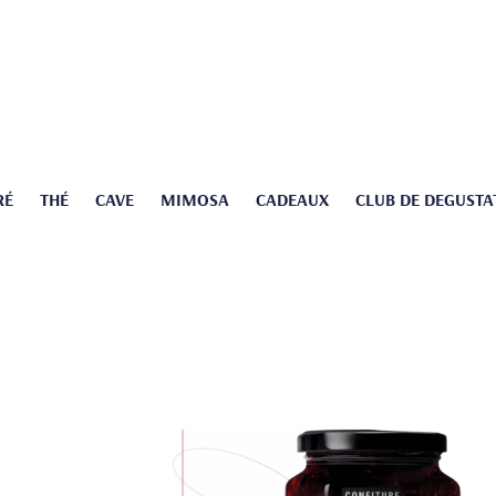
RÉ
THÉ
CAVE
MIMOSA
CADEAUX
CLUB DE DEGUSTA