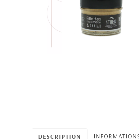
INFORMATION
DESCRIPTION