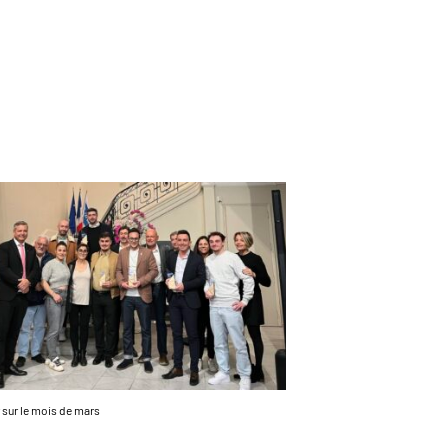
 sur le mois de mars