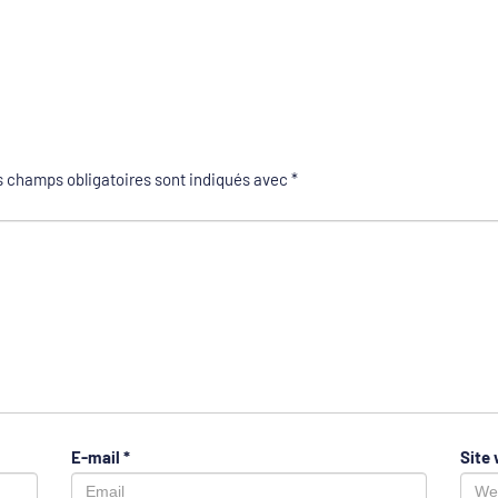
 champs obligatoires sont indiqués avec
*
E-mail
*
Site