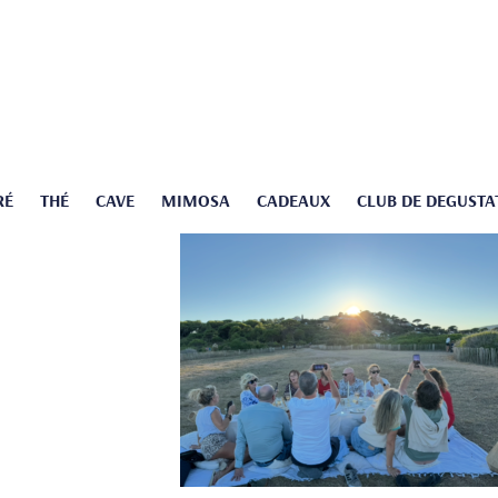
RÉ
THÉ
CAVE
MIMOSA
CADEAUX
CLUB DE DEGUSTA