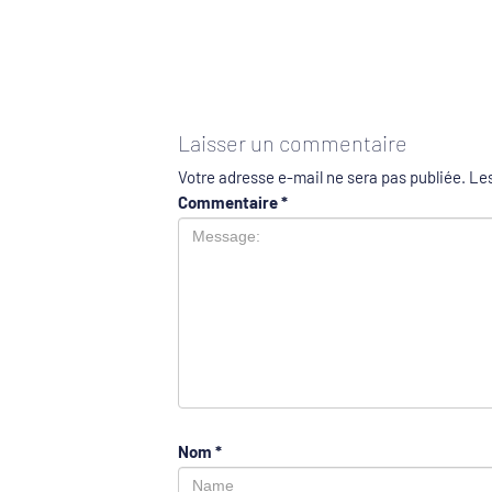
Laisser un commentaire
Votre adresse e-mail ne sera pas publiée.
Les
Commentaire
*
Nom
*