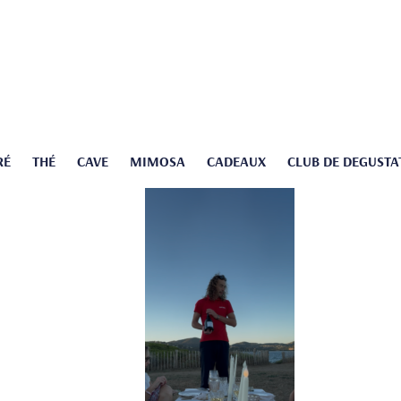
RÉ
THÉ
CAVE
MIMOSA
CADEAUX
CLUB DE DEGUSTA