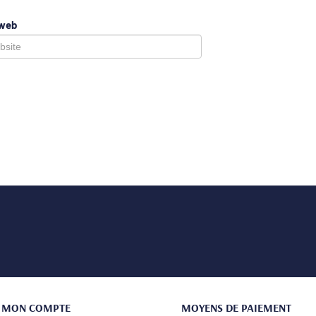
 web
MON COMPTE
MOYENS DE PAIEMENT