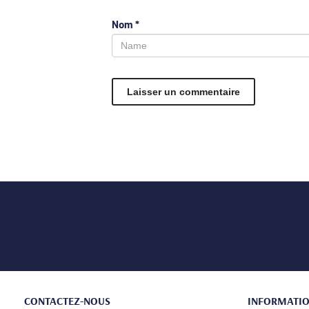
Nom
*
CONTACTEZ-NOUS
INFORMATI