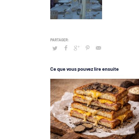
Ce que vous pouvez lire ensuite