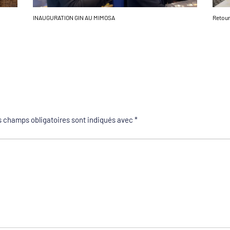
INAUGURATION GIN AU MIMOSA
Retour
 champs obligatoires sont indiqués avec
*