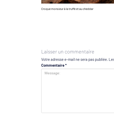
Croque monsieur à la truffe et au cheddar
Laisser un commentaire
Votre adresse e-mail ne sera pas publiée.
Les
Commentaire
*