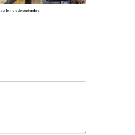
 sur le mois de septembre