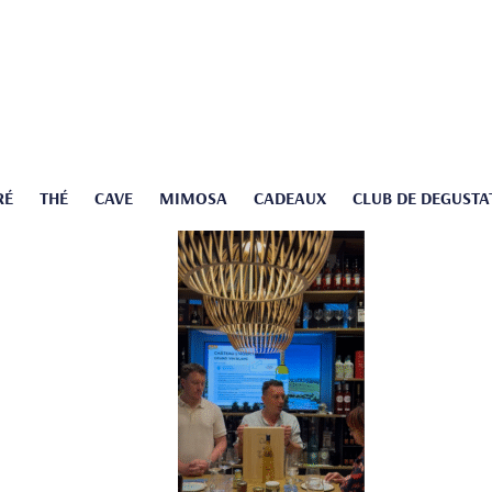
RÉ
THÉ
CAVE
MIMOSA
CADEAUX
CLUB DE DEGUSTA