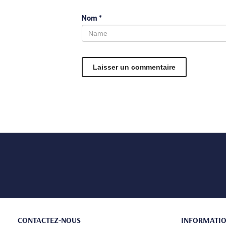
Nom
*
CONTACTEZ-NOUS
INFORMATI