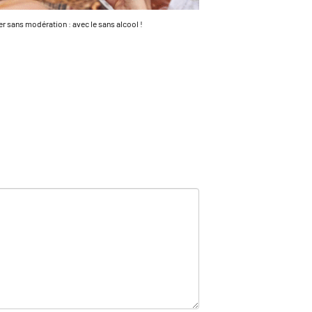
er sans modération : avec le sans alcool !