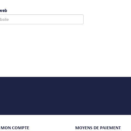
 web
MON COMPTE
MOYENS DE PAIEMENT