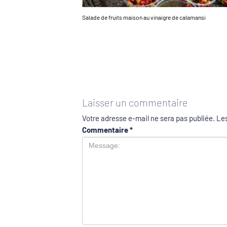
Salade de fruits maison au vinaigre de calamansi
Laisser un commentaire
Votre adresse e-mail ne sera pas publiée.
Les
Commentaire
*