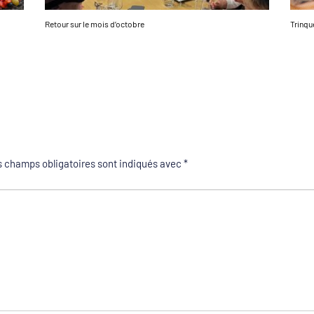
Retour sur le mois d’octobre
Trinqu
 champs obligatoires sont indiqués avec
*