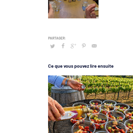
Ce que vous pouvez lire ensuite