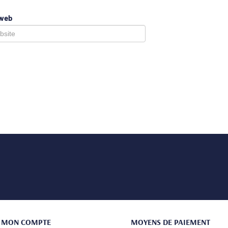
 web
MON COMPTE
MOYENS DE PAIEMENT