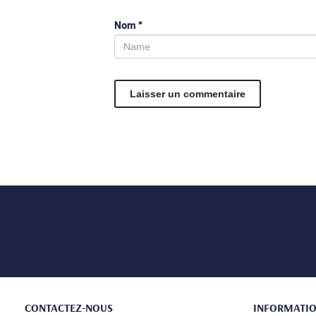
Nom
*
CONTACTEZ-NOUS
INFORMATI