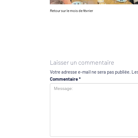
Retour sur le mois de février
Laisser un commentaire
Votre adresse e-mail ne sera pas publiée.
Les
Commentaire
*