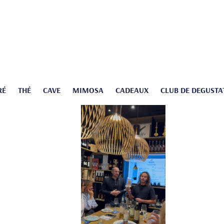
RÉ
THÉ
CAVE
MIMOSA
CADEAUX
CLUB DE DEGUSTA