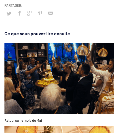
Ce que vous pouvez lire ensuite
Retour sur le mois de Mai