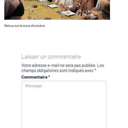
Retour sur le mois d’octobre
Laisser un commentaire
Votre adresse e-mail ne sera pas publiée.
Les
champs obligatoires sont indiqués avec
*
Commentaire
*