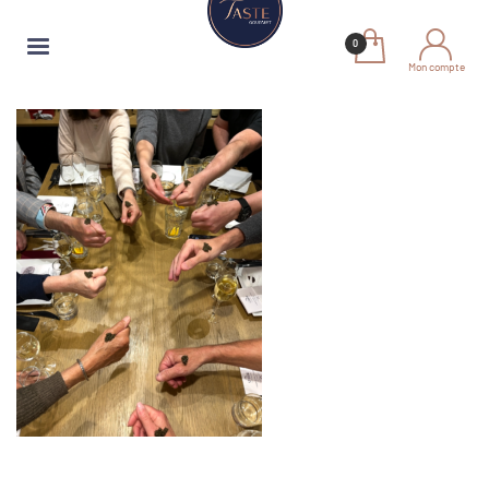
Mon compte