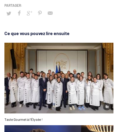
Ce que vous pouvez lire ensuite
Taste Gourmet à l’Élysée !