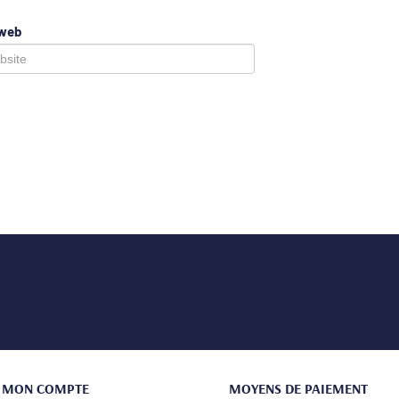
 web
MON COMPTE
MOYENS DE PAIEMENT