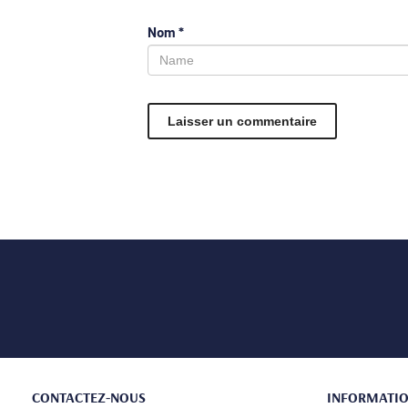
Nom
*
CONTACTEZ-NOUS
INFORMATI