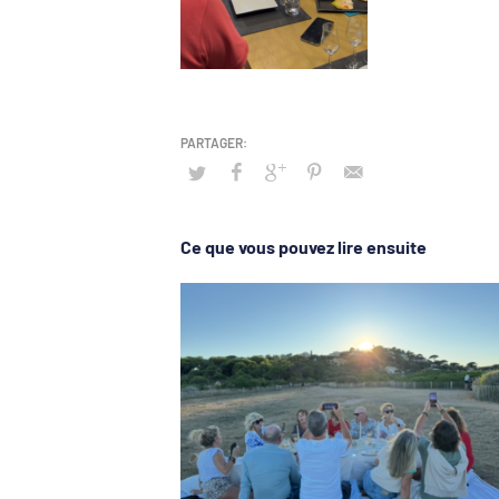
Ce que vous pouvez lire ensuite