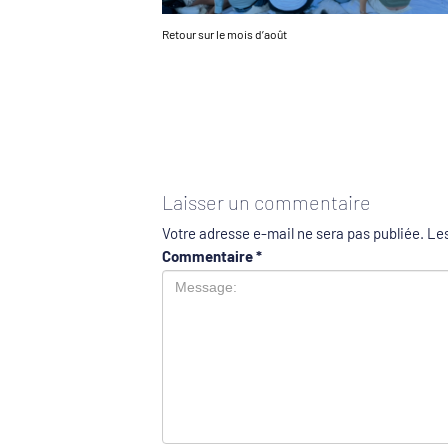
Retour sur le mois d’août
Laisser un commentaire
Votre adresse e-mail ne sera pas publiée.
Les
Commentaire
*