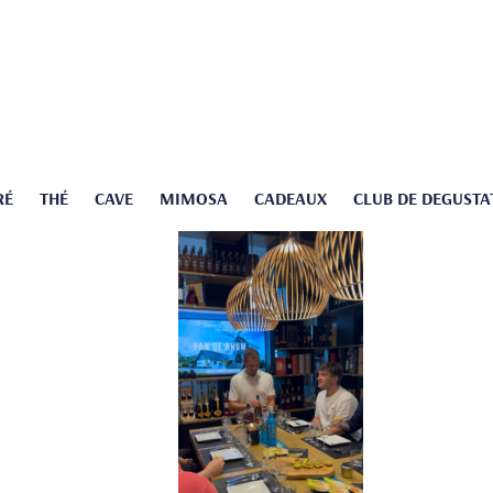
RÉ
THÉ
CAVE
MIMOSA
CADEAUX
CLUB DE DEGUSTA