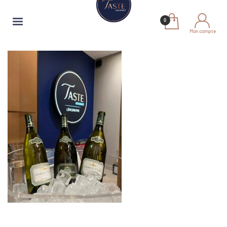
Mon compte