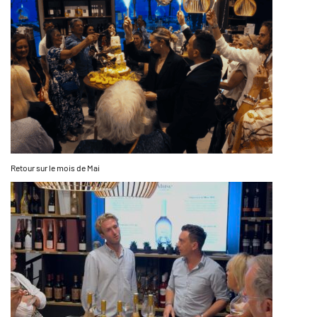
Retour sur le mois de Mai