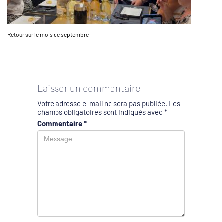
Retour sur le mois de septembre
Laisser un commentaire
Votre adresse e-mail ne sera pas publiée.
Les
champs obligatoires sont indiqués avec
*
Commentaire
*