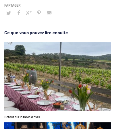
Ce que vous pouvez lire ensuite
Retour sur le mois d’avril