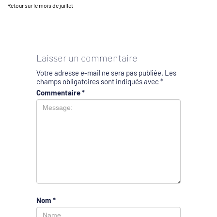
Retour sur le mois de juillet
Laisser un commentaire
Votre adresse e-mail ne sera pas publiée.
Les
champs obligatoires sont indiqués avec
*
Commentaire
*
Nom
*