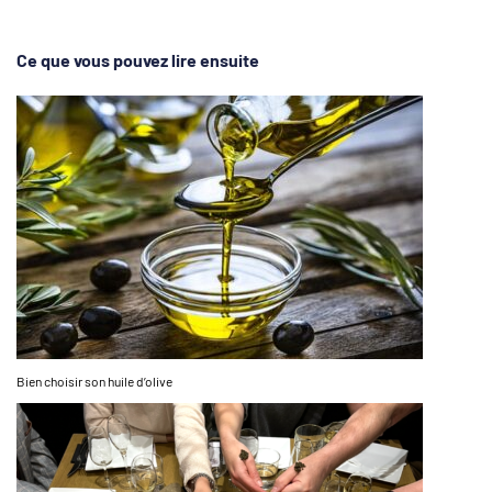
Ce que vous pouvez lire ensuite
Bien choisir son huile d’olive