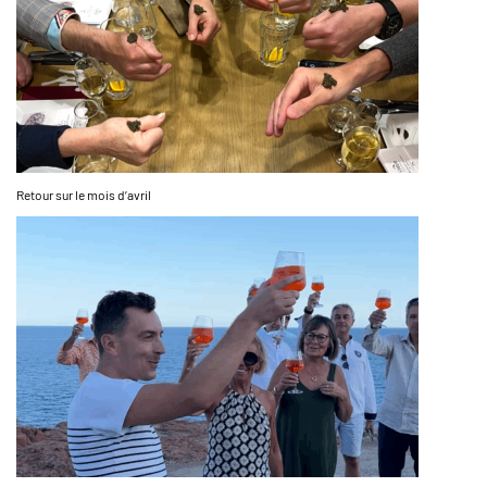
Retour sur le mois d’avril