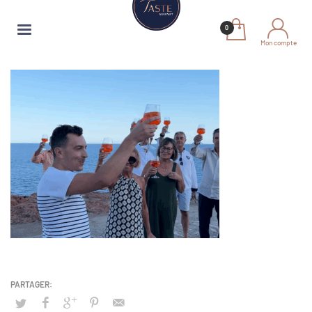
Mon compte