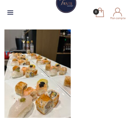
Mon compte