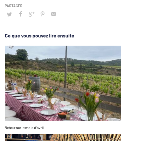
Ce que vous pouvez lire ensuite
Retour sur le mois d’avril