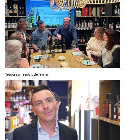
Retour sur le mois de février