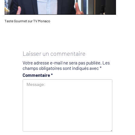
Taste Gourmet sur TV Monaco
Laisser un commentaire
Votre adresse e-mail ne sera pas publiée.
Les
champs obligatoires sont indiqués avec
*
Commentaire
*