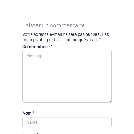
Laisser un commentaire
Votre adresse e-mail ne sera pas publiée.
Les
champs obligatoires sont indiqués avec
*
Commentaire
*
Nom
*