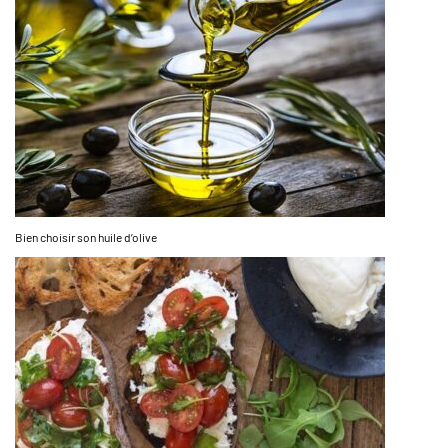
Bien choisir son huile d’olive