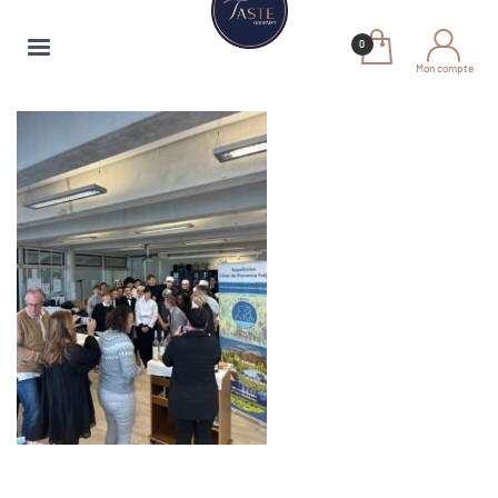
Mon compte