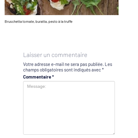
Bruschetta tomate, buratta, pesto à la truffe
Laisser un commentaire
Votre adresse e-mail ne sera pas publiée.
Les
champs obligatoires sont indiqués avec
*
Commentaire
*