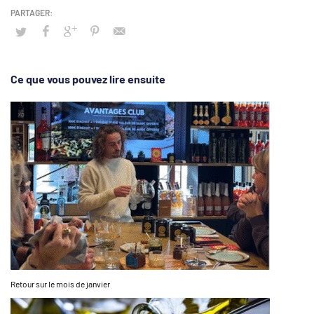
Ce que vous pouvez lire ensuite
Retour sur le mois de janvier