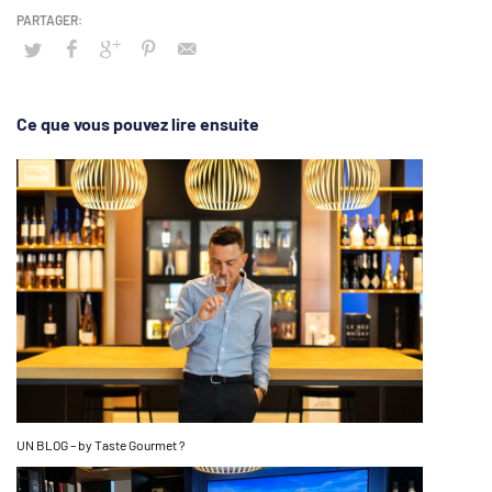
Ce que vous pouvez lire ensuite
UN BLOG – by Taste Gourmet ?