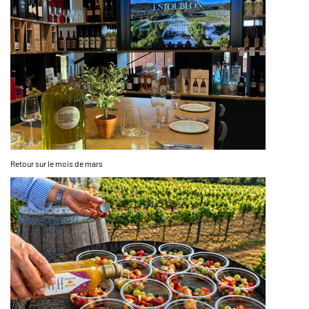
Retour sur le mois de mars