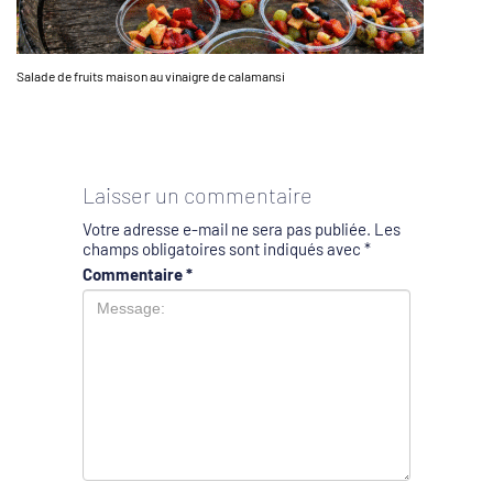
Salade de fruits maison au vinaigre de calamansi
Laisser un commentaire
Votre adresse e-mail ne sera pas publiée.
Les
champs obligatoires sont indiqués avec
*
Commentaire
*