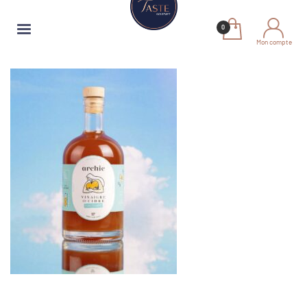
Mon compte