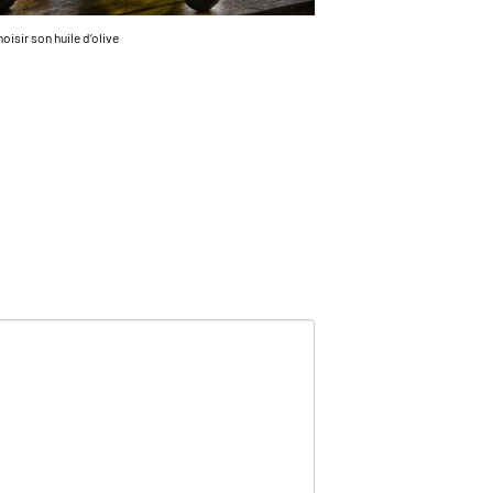
oisir son huile d’olive