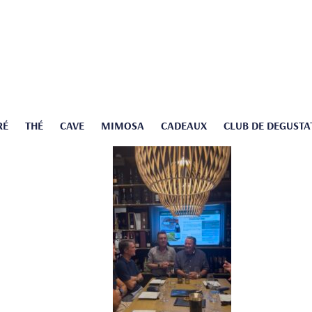
RÉ
THÉ
CAVE
MIMOSA
CADEAUX
CLUB DE DEGUSTA