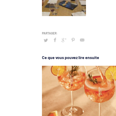
Ce que vous pouvez lire ensuite