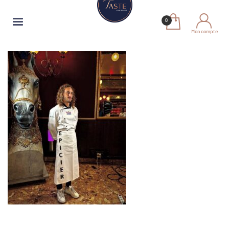
Mon compte