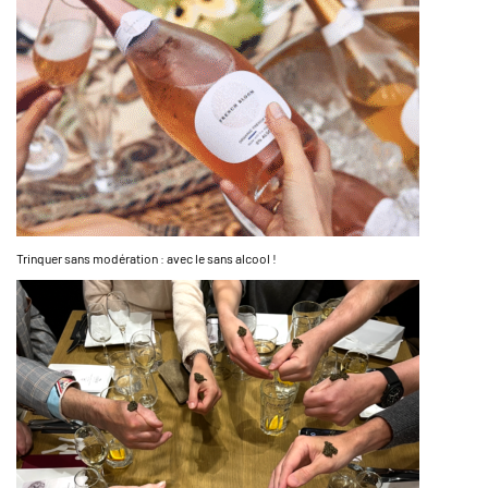
Trinquer sans modération : avec le sans alcool !