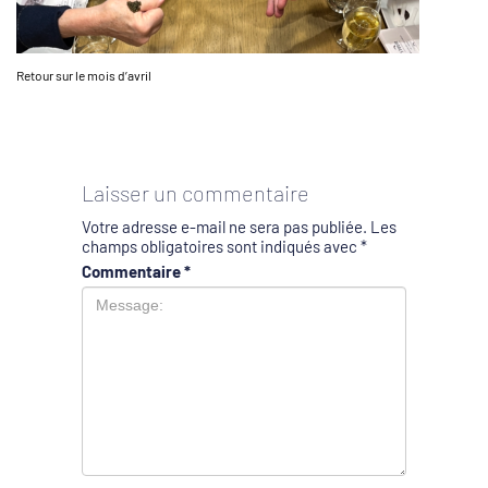
Retour sur le mois d’avril
Laisser un commentaire
Votre adresse e-mail ne sera pas publiée.
Les
champs obligatoires sont indiqués avec
*
Commentaire
*