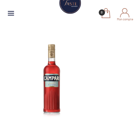
Mon compte