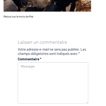
Retour sur le mois de Mai
Laisser un commentaire
Votre adresse e-mail ne sera pas publiée.
Les
champs obligatoires sont indiqués avec
*
Commentaire
*