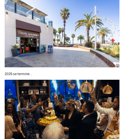
2025 se termine…