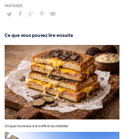
Ce que vous pouvez lire ensuite
Croque monsieur à la truffe et au cheddar