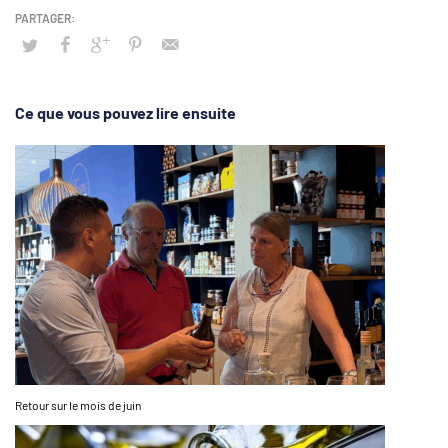
Ce que vous pouvez lire ensuite
Retour sur le mois de juin