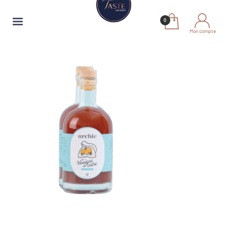
Mon compte