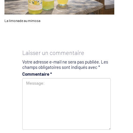
La limonade au mimosa
Laisser un commentaire
Votre adresse e-mail ne sera pas publiée.
Les
champs obligatoires sont indiqués avec
*
Commentaire
*