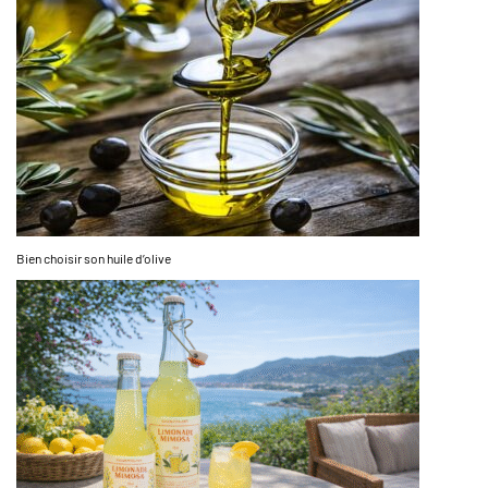
Bien choisir son huile d’olive