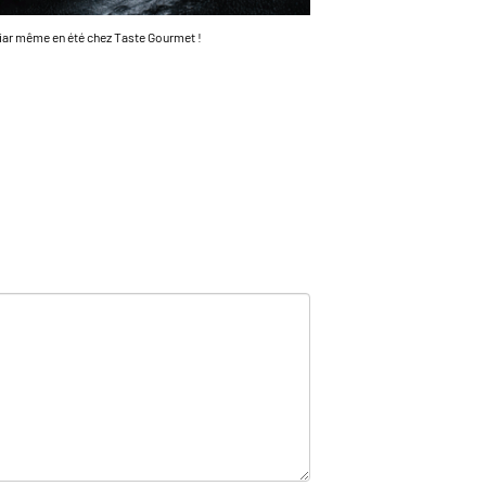
iar même en été chez Taste Gourmet !