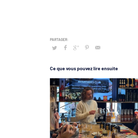
Ce que vous pouvez lire ensuite