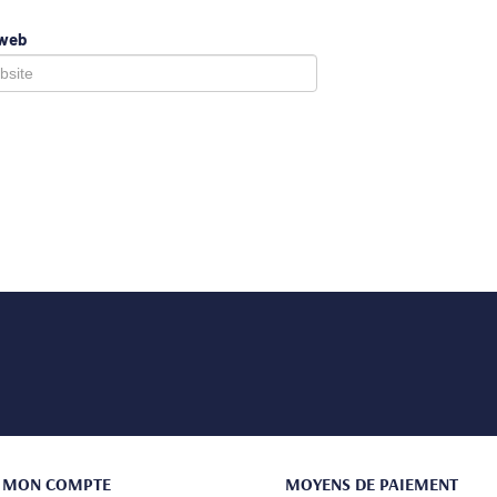
 web
MON COMPTE
MOYENS DE PAIEMENT