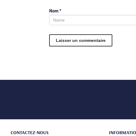
Nom
*
CONTACTEZ-NOUS
INFORMATI