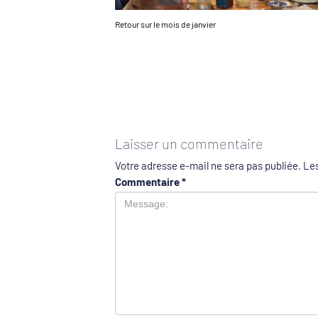
Retour sur le mois de janvier
Laisser un commentaire
Votre adresse e-mail ne sera pas publiée.
Les
Commentaire
*