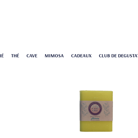
RÉ
THÉ
CAVE
MIMOSA
CADEAUX
CLUB DE DEGUSTA