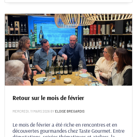
Retour sur le mois de février
MERCREDI, 11 MARS 2026
BY
ELOISE BREGARDIS
Le mois de février a été riche en rencontres et en
découvertes gourmandes chez Taste Gourmet. Entre
dégustations, soirées thématiques et ateliers, la