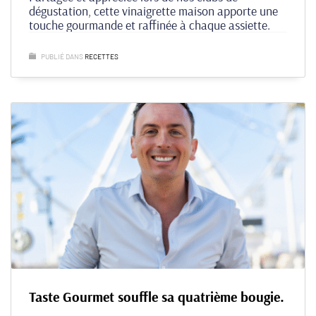
dégustation, cette vinaigrette maison apporte une
touche gourmande et raffinée à chaque assiette.
PUBLIÉ DANS
RECETTES
Taste Gourmet souffle sa quatrième bougie.