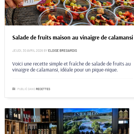
Salade de fruits maison au vinaigre de calamansi
JEUDI, 30 AVRIL 2026
BY
ELOISE BREGARDIS
Voici une recette simple et fraîche de salade de fruits au
vinaigre de calamansi, idéale pour un pique-nique.
PUBLIÉ DANS
RECETTES