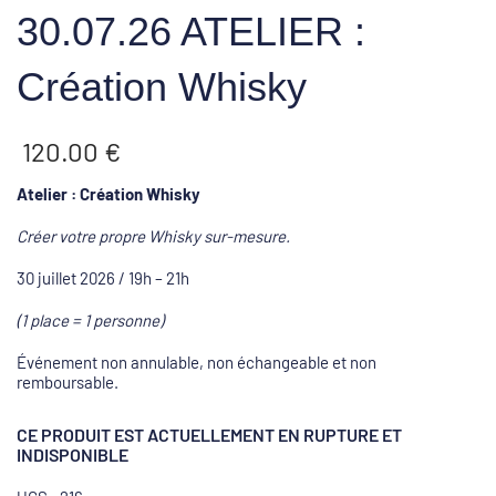
30.07.26 ATELIER :
Création Whisky
120.00
€
Atelier : Création Whisky
Créer votre propre Whisky sur-mesure.
30 juillet 2026 / 19h – 21h
(1 place = 1 personne)
Événement non annulable, non échangeable et non
remboursable.
CE PRODUIT EST ACTUELLEMENT EN RUPTURE ET
INDISPONIBLE