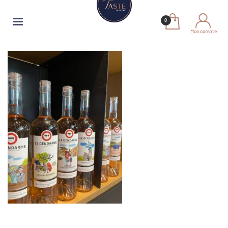
Mon compte