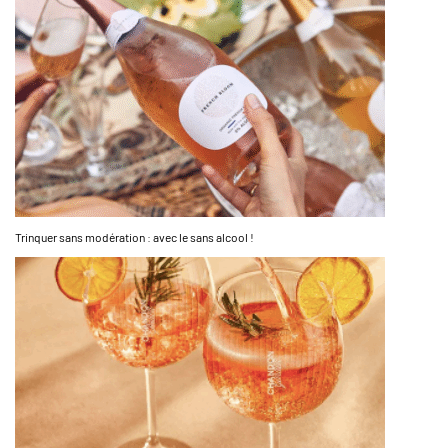
Trinquer sans modération : avec le sans alcool !