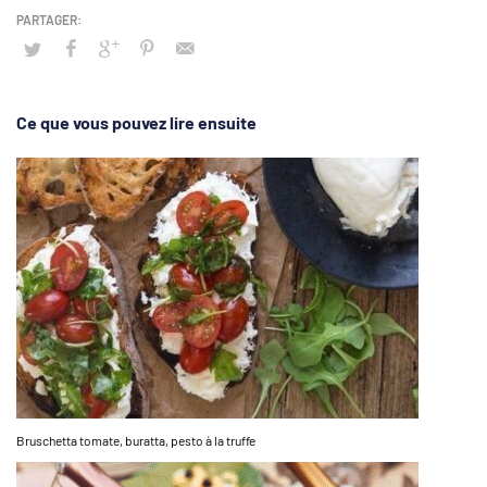
Ce que vous pouvez lire ensuite
Bruschetta tomate, buratta, pesto à la truffe