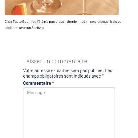
Chez Taste Gourmet, l’été n’a pas dit son dernier mot : il se prolonge, frais et
pétillant, avec un Spritz. »
Laisser un commentaire
Votre adresse e-mail ne sera pas publiée.
Les
champs obligatoires sont indiqués avec
*
Commentaire
*