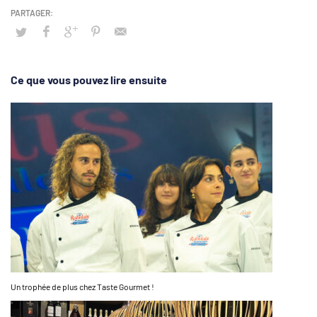
Ce que vous pouvez lire ensuite
Un trophée de plus chez Taste Gourmet !