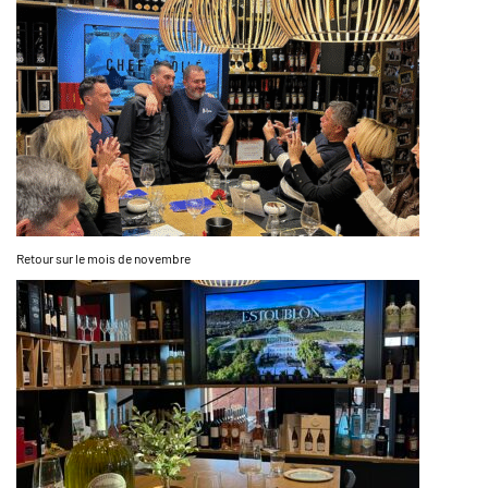
Retour sur le mois de novembre