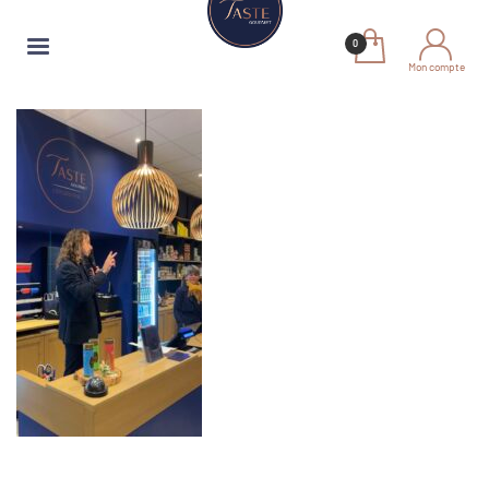
Mon compte