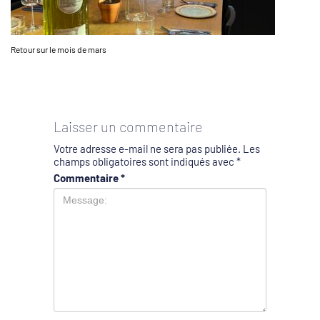
Retour sur le mois de mars
Laisser un commentaire
Votre adresse e-mail ne sera pas publiée.
Les
champs obligatoires sont indiqués avec
*
Commentaire
*