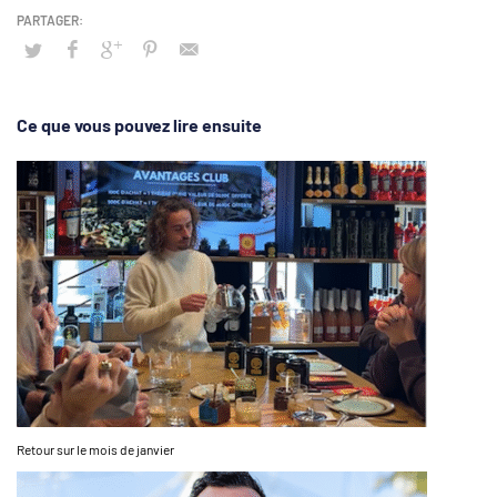
Ce que vous pouvez lire ensuite
Retour sur le mois de janvier