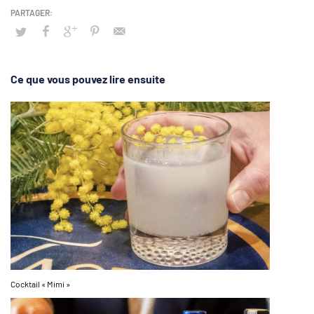
Ce que vous pouvez lire ensuite
Cocktail « Mimi »