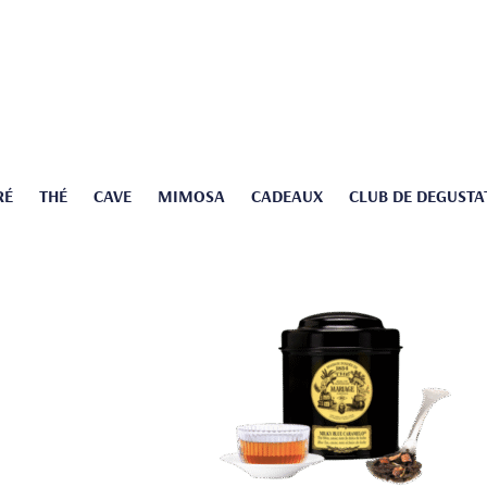
RÉ
THÉ
CAVE
MIMOSA
CADEAUX
CLUB DE DEGUSTA