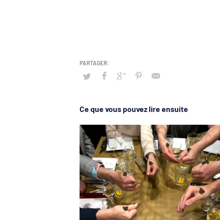
Ce que vous pouvez lire ensuite