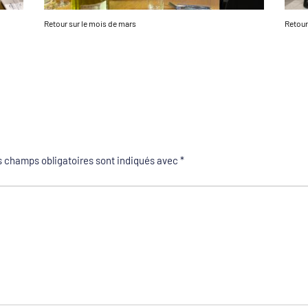
Retour sur le mois de mars
Retour
 champs obligatoires sont indiqués avec
*