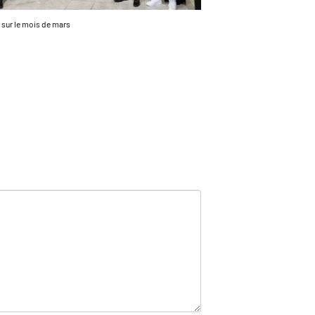
 sur le mois de mars