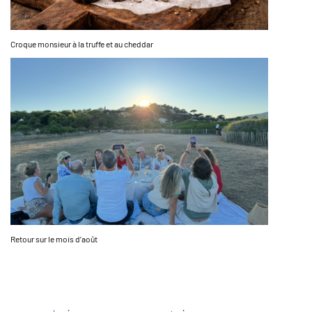
Croque monsieur à la truffe et au cheddar
Retour sur le mois d’août