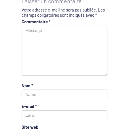
Laisser un commentaire
Votre adresse e-mail ne sera pas publiée.
Les
champs obligatoires sont indiqués avec
*
Commentaire
*
Nom
*
E-mail
*
Site web