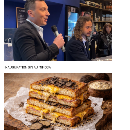
INAUGURATION GIN AU MIMOSA