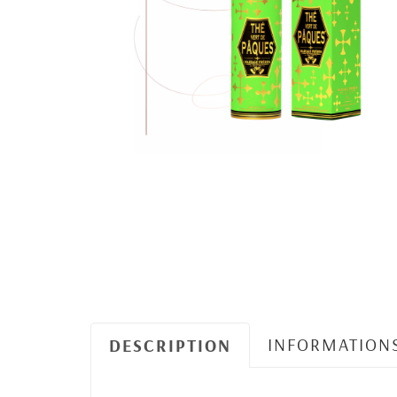
INFORMATION
DESCRIPTION