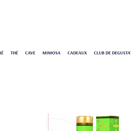
RÉ
THÉ
CAVE
MIMOSA
CADEAUX
CLUB DE DEGUSTA