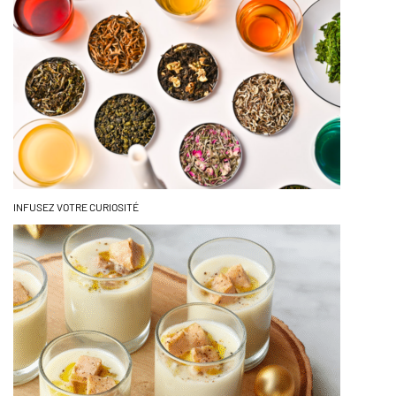
INFUSEZ VOTRE CURIOSITÉ