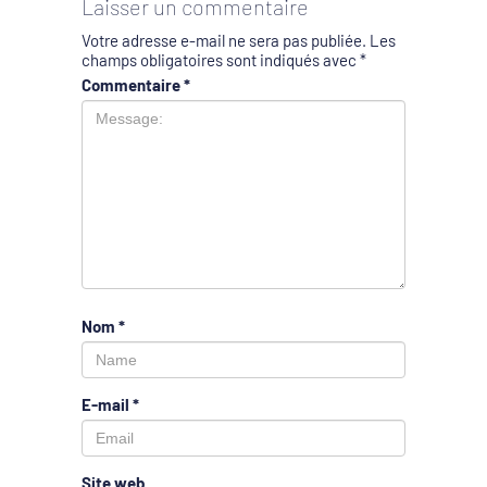
Laisser un commentaire
Votre adresse e-mail ne sera pas publiée.
Les
champs obligatoires sont indiqués avec
*
Commentaire
*
Nom
*
E-mail
*
Site web