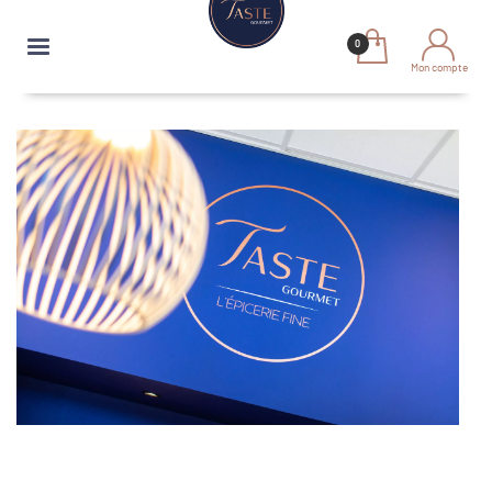
Rechercher dans tout le magasin
Mon compte